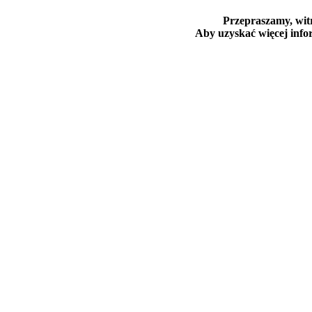
Przepraszamy, witr
Aby uzyskać więcej infor